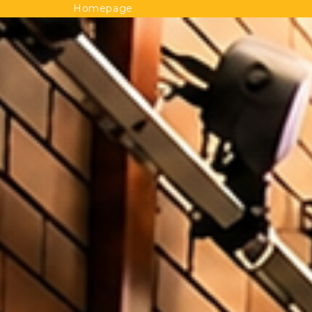
Homepage