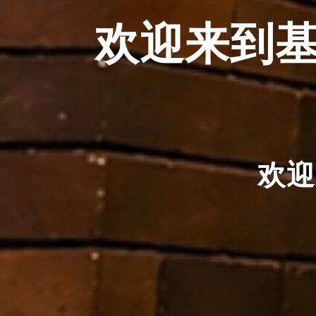
欢迎来到基
欢迎