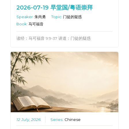
2026-07-19 早堂国/粤语崇拜
Speaker:
朱尚勇
Topic:
门徒的疑惑
Book:
马可福音
读经：马可福音 9:9-37 讲道：门徒的疑惑
12 July, 2026
Series:
Chinese