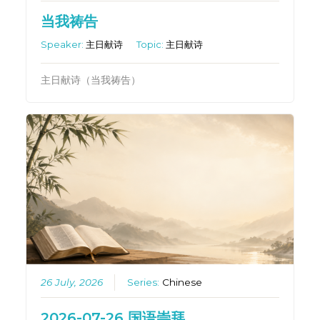
当我祷告
Speaker:
主日献诗
Topic:
主日献诗
主日献诗（当我祷告）
26 July, 2026
Series:
Chinese
2026-07-26 国语崇拜