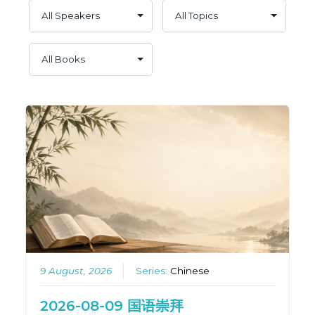
9 August, 2026
Series:
Chinese
2026-08-09 国语崇拜