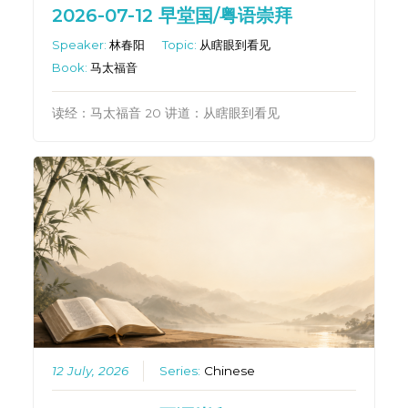
2026-07-12 早堂国/粤语崇拜
Speaker:
林春阳
Topic:
从瞎眼到看见
Book:
马太福音
读经：马太福音 20 讲道：从瞎眼到看见
12 July, 2026
Series:
Chinese